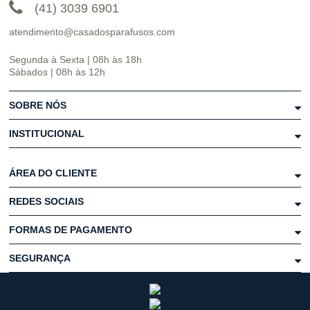
(41) 3039 6901
atendimento@casadosparafusos.com
Segunda à Sexta | 08h às 18h
Sábados | 08h às 12h
SOBRE NÓS
INSTITUCIONAL
ÁREA DO CLIENTE
REDES SOCIAIS
FORMAS DE PAGAMENTO
SEGURANÇA