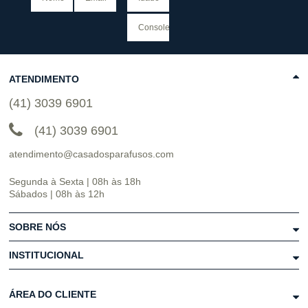
ATENDIMENTO
(41) 3039 6901
(41) 3039 6901
atendimento@casadosparafusos.com
Segunda à Sexta | 08h às 18h
Sábados | 08h às 12h
SOBRE NÓS
INSTITUCIONAL
ÁREA DO CLIENTE