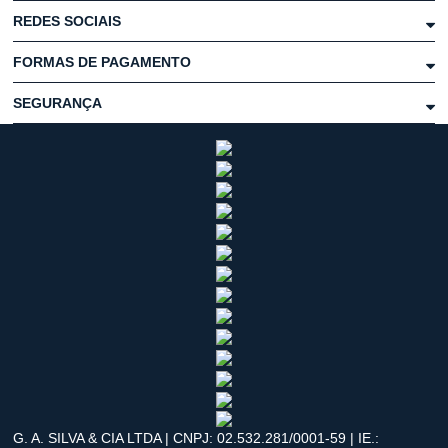
REDES SOCIAIS
FORMAS DE PAGAMENTO
SEGURANÇA
G. A. SILVA & CIA LTDA | CNPJ: 02.532.281/0001-59 | IE.: