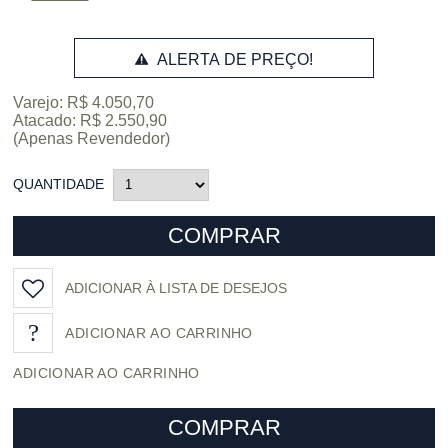
ALERTA DE PREÇO!
Varejo: R$ 4.050,70
Atacado: R$ 2.550,90
(Apenas Revendedor)
QUANTIDADE
COMPRAR
ADICIONAR À LISTA DE DESEJOS
ADICIONAR AO CARRINHO
COMPRAR