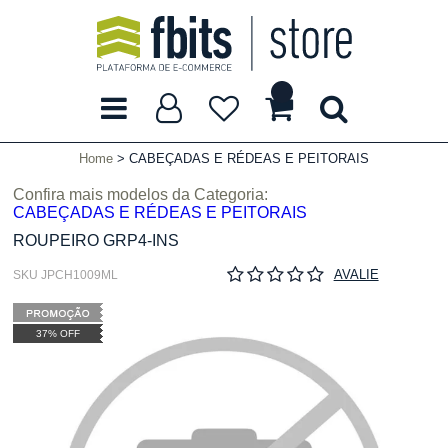
Home
CABEÇADAS E RÉDEAS E PEITORAIS
Confira mais modelos da Categoria:
CABEÇADAS E RÉDEAS E PEITORAIS
ROUPEIRO GRP4-INS
AVALIE
SKU JPCH1009ML
37% OFF