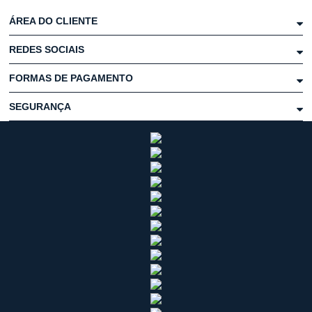
ÁREA DO CLIENTE
REDES SOCIAIS
FORMAS DE PAGAMENTO
SEGURANÇA