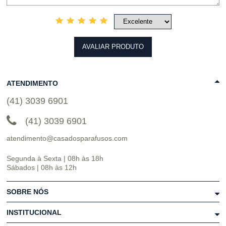
AVALIAR PRODUTO
ATENDIMENTO
(41) 3039 6901
(41) 3039 6901
atendimento@casadosparafusos.com
Segunda à Sexta | 08h às 18h
Sábados | 08h às 12h
SOBRE NÓS
INSTITUCIONAL