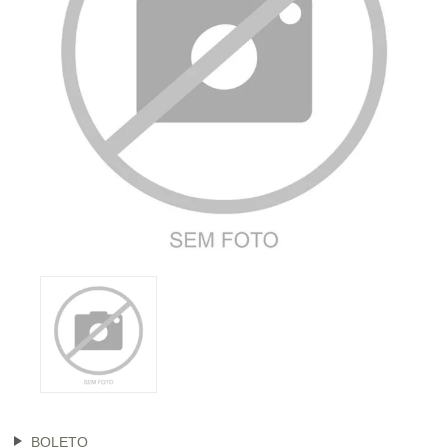
BOLETO