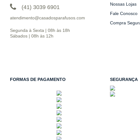
Nossas Lojas
(41) 3039 6901
Fale Conosco
atendimento@casadosparafusos.com
Compra Segur
Segunda à Sexta | 08h às 18h
Sábados | 08h às 12h
FORMAS DE PAGAMENTO
SEGURANÇA