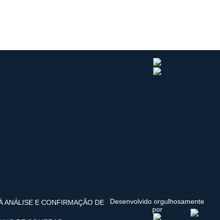
Desenvolvido orgulhosamente
 À ANÁLISE E CONFIRMAÇÃO DE
por