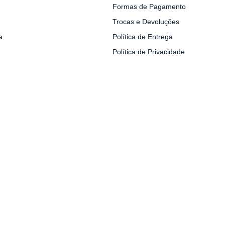
Formas de Pagamento
Trocas e Devoluções
a
Política de Entrega
Política de Privacidade