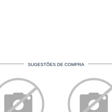
SUGESTÕES DE COMPRA