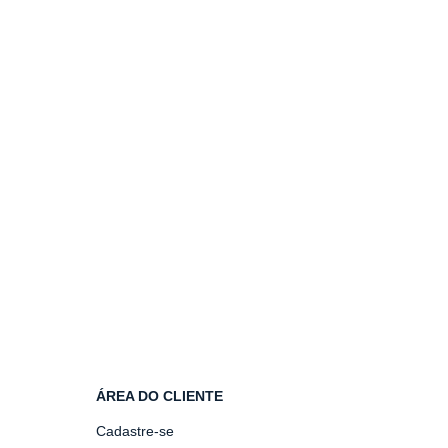
ÁREA DO CLIENTE
Cadastre-se