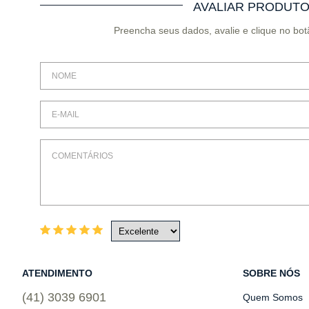
AVALIAR PRODUT
Preencha seus dados, avalie e clique no bot
ATENDIMENTO
SOBRE NÓS
(41) 3039 6901
Quem Somos