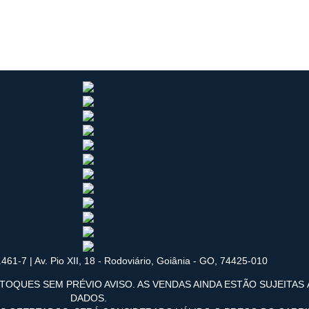
461-7 | Av. Pio XII, 18 - Rodoviário, Goiânia - GO, 74425-010
TOQUES SEM PRÉVIO AVISO. AS VENDAS AINDA ESTÃO SUJEITAS
DADOS.