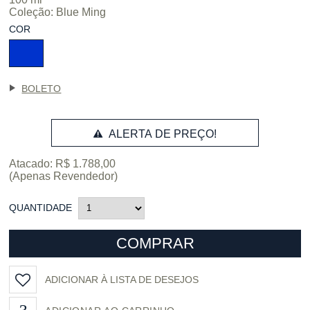
Coleção:
Blue Ming
COR
BOLETO
ALERTA DE PREÇO!
Atacado: R$ 1.788,00
(Apenas Revendedor)
QUANTIDADE
COMPRAR
ADICIONAR À LISTA DE DESEJOS