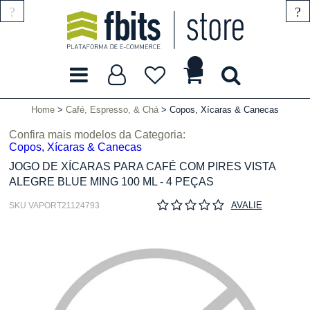
Home
Café, Espresso, & Chá
Copos, Xícaras & Canecas
Confira mais modelos da Categoria:
Copos, Xícaras & Canecas
JOGO DE XÍCARAS PARA CAFÉ COM PIRES VISTA
ALEGRE BLUE MING 100 ML - 4 PEÇAS
AVALIE
SKU VAPORT21124793