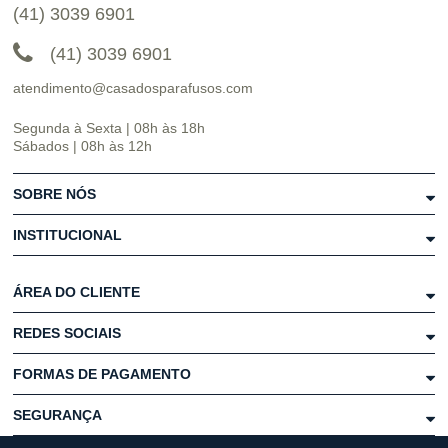
(41) 3039 6901
(41) 3039 6901
atendimento@casadosparafusos.com
Segunda à Sexta | 08h às 18h
Sábados | 08h às 12h
SOBRE NÓS
INSTITUCIONAL
ÁREA DO CLIENTE
REDES SOCIAIS
FORMAS DE PAGAMENTO
SEGURANÇA