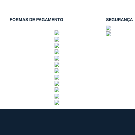
FORMAS DE PAGAMENTO
SEGURANÇA