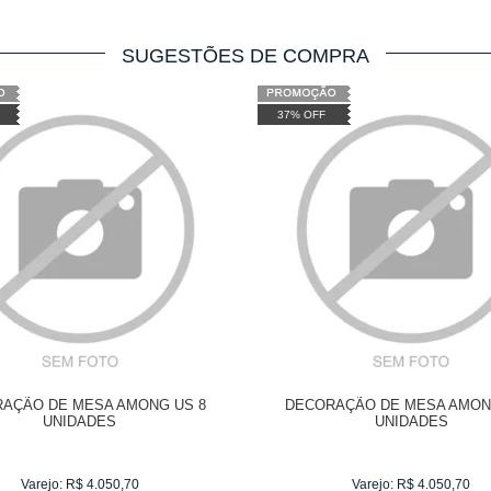
SUGESTÕES DE COMPRA
37% OFF
AÇÃO DE MESA AMONG US 8
DECORAÇÃO DE MESA AMON
UNIDADES
UNIDADES
Varejo:
R$
4.050,70
Varejo:
R$
4.050,70