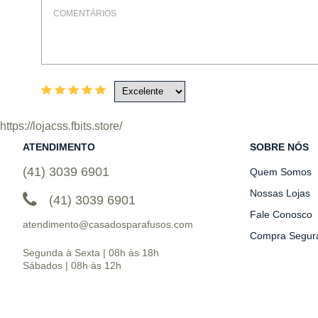
https://lojacss.fbits.store/
ATENDIMENTO
SOBRE NÓS
(41) 3039 6901
Quem Somos
Nossas Lojas
(41) 3039 6901
Fale Conosco
atendimento@casadosparafusos.com
Compra Segur
Segunda à Sexta | 08h às 18h
Sábados | 08h às 12h