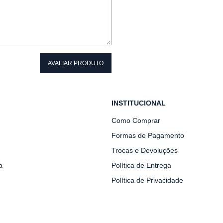
AVALIAR PRODUTO
INSTITUCIONAL
Como Comprar
Formas de Pagamento
Trocas e Devoluções
a
Política de Entrega
Política de Privacidade