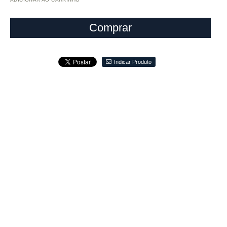
Comprar
Indicar Produto