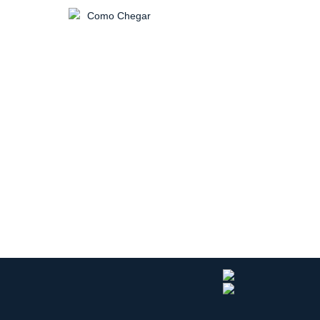
Como Chegar