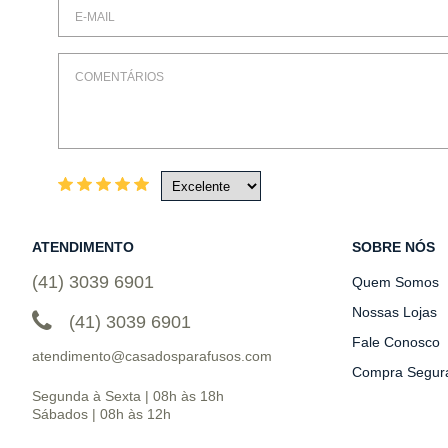
ATENDIMENTO
SOBRE NÓS
(41) 3039 6901
Quem Somos
Nossas Lojas
(41) 3039 6901
Fale Conosco
atendimento@casadosparafusos.com
Compra Segur
Segunda à Sexta | 08h às 18h
Sábados | 08h às 12h