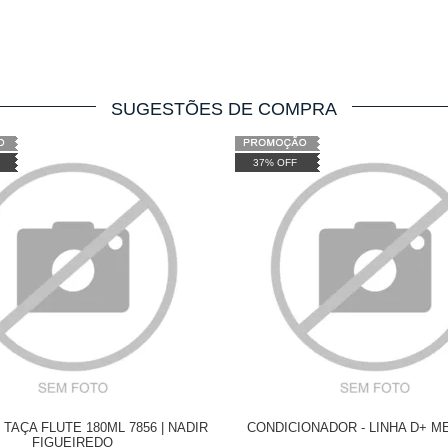
SUGESTÕES DE COMPRA
37% OFF
 TAÇA FLUTE 180ML 7856 | NADIR
CONDICIONADOR - LINHA D+ M
FIGUEIREDO