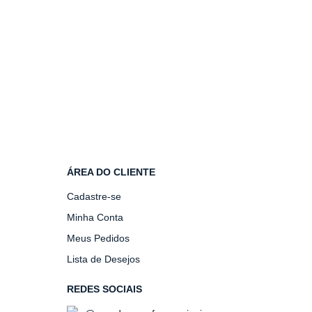
ÁREA DO CLIENTE
Cadastre-se
Minha Conta
Meus Pedidos
Lista de Desejos
REDES SOCIAIS