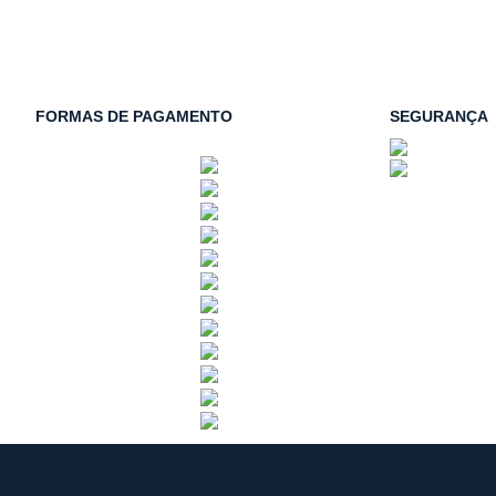
FORMAS DE PAGAMENTO
SEGURANÇA