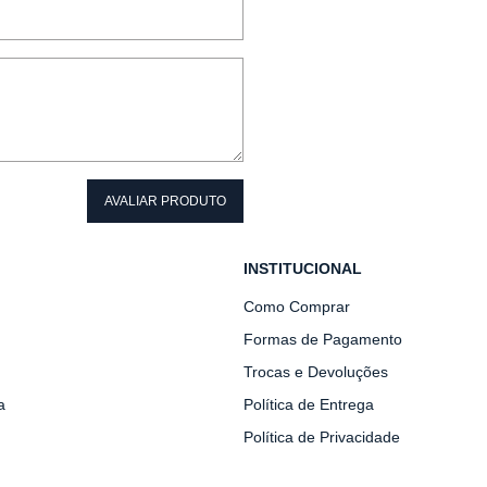
AVALIAR PRODUTO
INSTITUCIONAL
Como Comprar
Formas de Pagamento
Trocas e Devoluções
a
Política de Entrega
Política de Privacidade