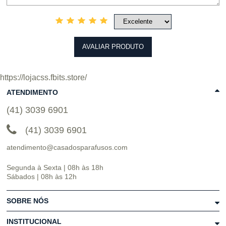
AVALIAR PRODUTO
https://lojacss.fbits.store/
ATENDIMENTO
(41) 3039 6901
(41) 3039 6901
atendimento@casadosparafusos.com
Segunda à Sexta | 08h às 18h
Sábados | 08h às 12h
SOBRE NÓS
INSTITUCIONAL