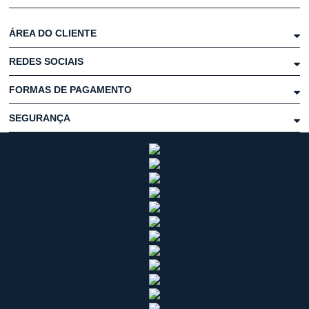
ÁREA DO CLIENTE
REDES SOCIAIS
FORMAS DE PAGAMENTO
SEGURANÇA