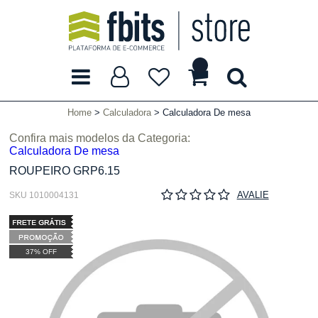
Home
Calculadora
Calculadora De mesa
Confira mais modelos da Categoria:
Calculadora De mesa
ROUPEIRO GRP6.15
AVALIE
SKU 1010004131
37% OFF