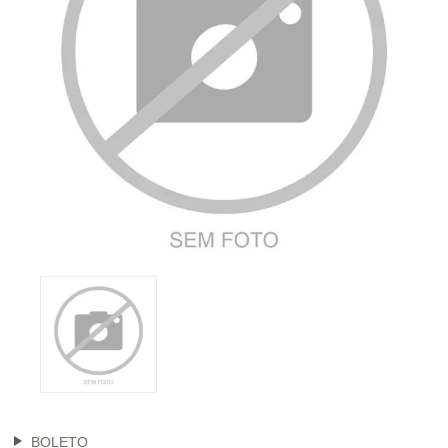
BOLETO