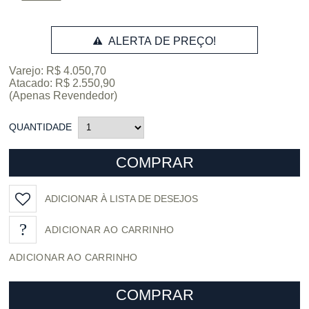
ALERTA DE PREÇO!
Varejo: R$ 4.050,70
Atacado: R$ 2.550,90
(Apenas Revendedor)
QUANTIDADE
COMPRAR
ADICIONAR À LISTA DE DESEJOS
ADICIONAR AO CARRINHO
COMPRAR