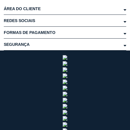
ÁREA DO CLIENTE
REDES SOCIAIS
FORMAS DE PAGAMENTO
SEGURANÇA