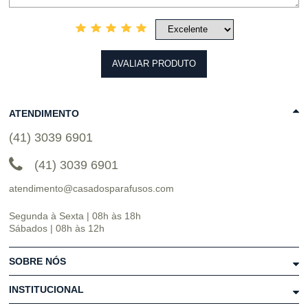
AVALIAR PRODUTO
ATENDIMENTO
(41) 3039 6901
(41) 3039 6901
atendimento@casadosparafusos.com
Segunda à Sexta | 08h às 18h
Sábados | 08h às 12h
SOBRE NÓS
INSTITUCIONAL