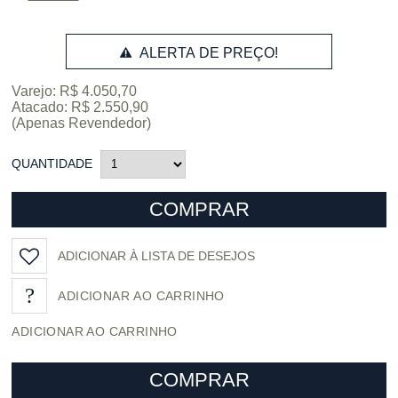
ALERTA DE PREÇO!
Varejo: R$ 4.050,70
Atacado: R$ 2.550,90
(Apenas Revendedor)
QUANTIDADE
COMPRAR
ADICIONAR À LISTA DE DESEJOS
ADICIONAR AO CARRINHO
COMPRAR