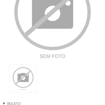
BOLETO