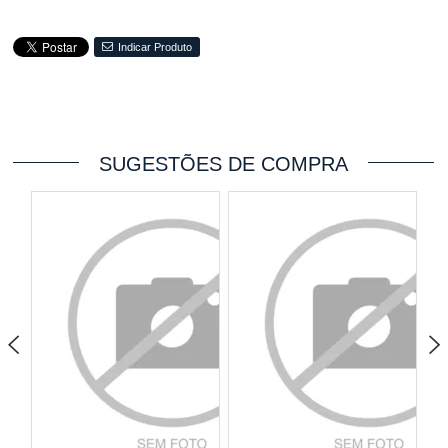
Indicar Produto
SUGESTÕES DE COMPRA