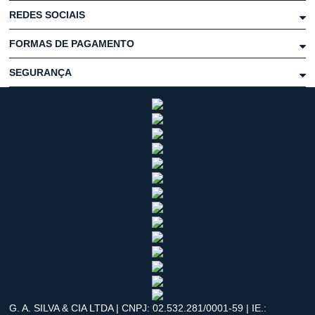
REDES SOCIAIS
FORMAS DE PAGAMENTO
SEGURANÇA
G. A. SILVA & CIA LTDA | CNPJ: 02.532.281/0001-59 | IE.: