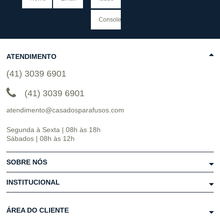
ATENDIMENTO
(41) 3039 6901
(41) 3039 6901
atendimento@casadosparafusos.com
Segunda à Sexta | 08h às 18h
Sábados | 08h às 12h
SOBRE NÓS
INSTITUCIONAL
ÁREA DO CLIENTE