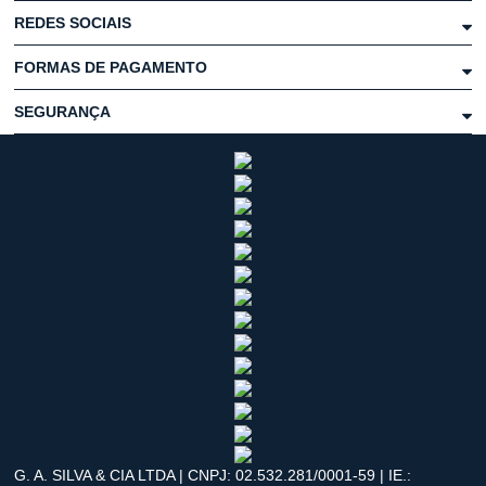
REDES SOCIAIS
FORMAS DE PAGAMENTO
SEGURANÇA
G. A. SILVA & CIA LTDA | CNPJ: 02.532.281/0001-59 | IE.: