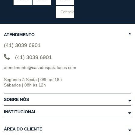
ATENDIMENTO
(41) 3039 6901
(41) 3039 6901
atendimento@casadosparafusos.com
Segunda à Sexta | 08h às 18h
Sábados | 08h às 12h
SOBRE NÓS
INSTITUCIONAL
ÁREA DO CLIENTE