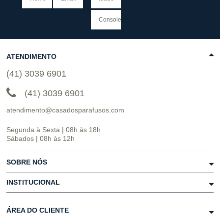
ATENDIMENTO
(41) 3039 6901
(41) 3039 6901
atendimento@casadosparafusos.com
Segunda à Sexta | 08h às 18h
Sábados | 08h às 12h
SOBRE NÓS
INSTITUCIONAL
ÁREA DO CLIENTE