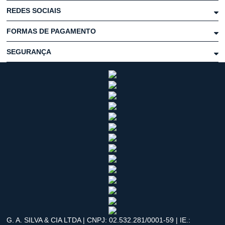
REDES SOCIAIS
FORMAS DE PAGAMENTO
SEGURANÇA
G. A. SILVA & CIA LTDA | CNPJ: 02.532.281/0001-59 | IE.: