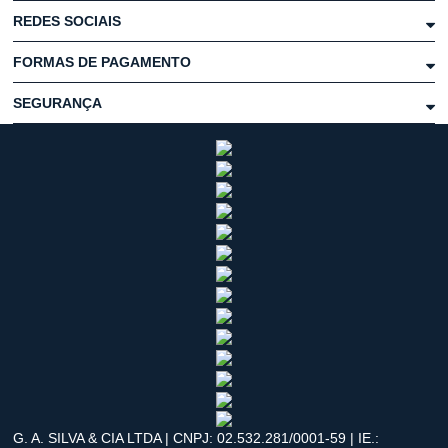
REDES SOCIAIS
FORMAS DE PAGAMENTO
SEGURANÇA
G. A. SILVA & CIA LTDA | CNPJ: 02.532.281/0001-59 | IE.: