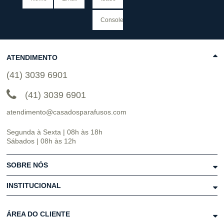
ATENDIMENTO
(41) 3039 6901
(41) 3039 6901
atendimento@casadosparafusos.com
Segunda à Sexta | 08h às 18h
Sábados | 08h às 12h
SOBRE NÓS
INSTITUCIONAL
ÁREA DO CLIENTE