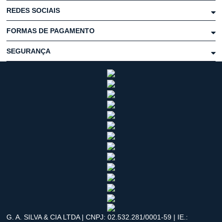
REDES SOCIAIS
FORMAS DE PAGAMENTO
SEGURANÇA
G. A. SILVA & CIA LTDA | CNPJ: 02.532.281/0001-59 | IE.: