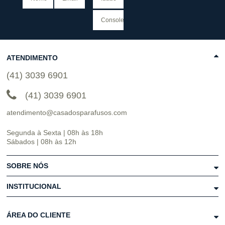
ATENDIMENTO
(41) 3039 6901
(41) 3039 6901
atendimento@casadosparafusos.com
Segunda à Sexta | 08h às 18h
Sábados | 08h às 12h
SOBRE NÓS
INSTITUCIONAL
ÁREA DO CLIENTE