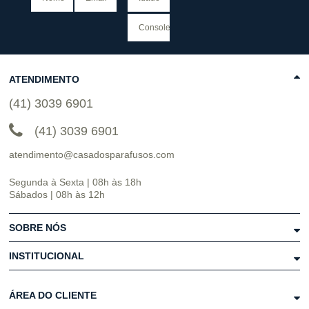
ATENDIMENTO
(41) 3039 6901
(41) 3039 6901
atendimento@casadosparafusos.com
Segunda à Sexta | 08h às 18h
Sábados | 08h às 12h
SOBRE NÓS
INSTITUCIONAL
ÁREA DO CLIENTE