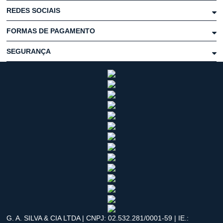
REDES SOCIAIS
FORMAS DE PAGAMENTO
SEGURANÇA
G. A. SILVA & CIA LTDA | CNPJ: 02.532.281/0001-59 | IE.: