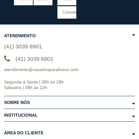
ATENDIMENTO
(41) 3039 6901
(41) 3039 6901
atendimento@casadosparafusos.com
Segunda à Sexta | 08h às 18h
Sábados | 08h às 12h
SOBRE NÓS
INSTITUCIONAL
ÁREA DO CLIENTE