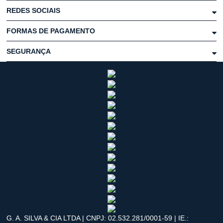
REDES SOCIAIS
FORMAS DE PAGAMENTO
SEGURANÇA
G. A. SILVA & CIA LTDA | CNPJ: 02.532.281/0001-59 | IE.: