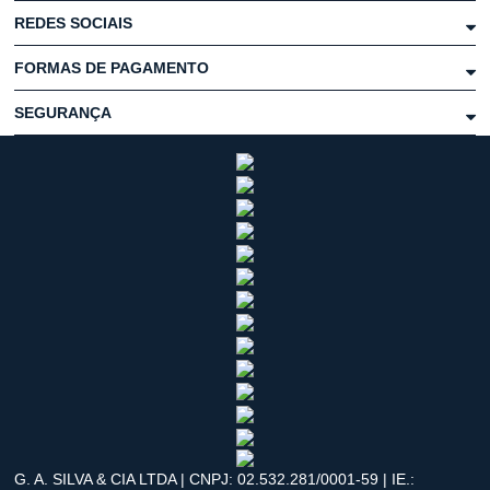
REDES SOCIAIS
FORMAS DE PAGAMENTO
SEGURANÇA
G. A. SILVA & CIA LTDA | CNPJ: 02.532.281/0001-59 | IE.: