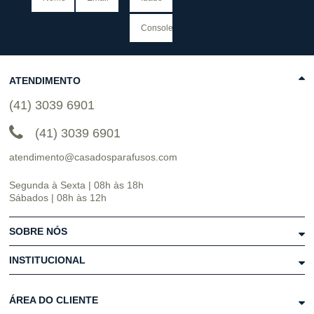
ATENDIMENTO
(41) 3039 6901
(41) 3039 6901
atendimento@casadosparafusos.com
Segunda à Sexta | 08h às 18h
Sábados | 08h às 12h
SOBRE NÓS
INSTITUCIONAL
ÁREA DO CLIENTE