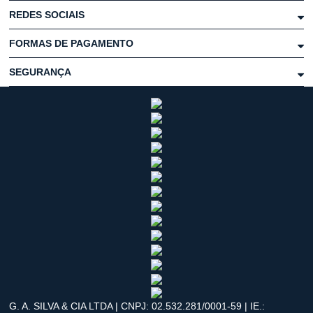
REDES SOCIAIS
FORMAS DE PAGAMENTO
SEGURANÇA
G. A. SILVA & CIA LTDA | CNPJ: 02.532.281/0001-59 | IE.: