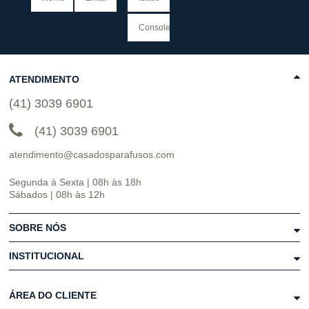
ATENDIMENTO
(41) 3039 6901
(41) 3039 6901
atendimento@casadosparafusos.com
Segunda à Sexta | 08h às 18h
Sábados | 08h às 12h
SOBRE NÓS
INSTITUCIONAL
ÁREA DO CLIENTE