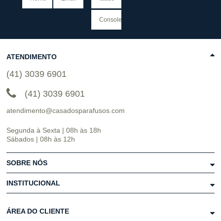
ATENDIMENTO
(41) 3039 6901
(41) 3039 6901
atendimento@casadosparafusos.com
Segunda à Sexta | 08h às 18h
Sábados | 08h às 12h
SOBRE NÓS
INSTITUCIONAL
ÁREA DO CLIENTE