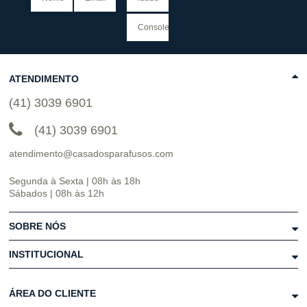
ATENDIMENTO
(41) 3039 6901
(41) 3039 6901
atendimento@casadosparafusos.com
Segunda à Sexta | 08h às 18h
Sábados | 08h às 12h
SOBRE NÓS
INSTITUCIONAL
ÁREA DO CLIENTE