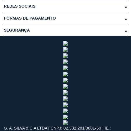
REDES SOCIAIS
FORMAS DE PAGAMENTO
SEGURANÇA
G. A. SILVA & CIA LTDA | CNPJ: 02.532.281/0001-59 | IE.: