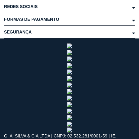
REDES SOCIAIS
FORMAS DE PAGAMENTO
SEGURANÇA
G. A. SILVA & CIA LTDA | CNPJ: 02.532.281/0001-59 | IE.: