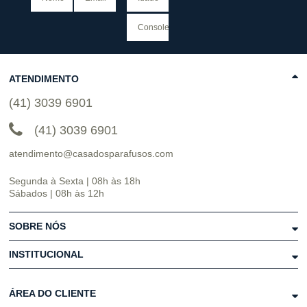
ATENDIMENTO
(41) 3039 6901
(41) 3039 6901
atendimento@casadosparafusos.com
Segunda à Sexta | 08h às 18h
Sábados | 08h às 12h
SOBRE NÓS
INSTITUCIONAL
ÁREA DO CLIENTE