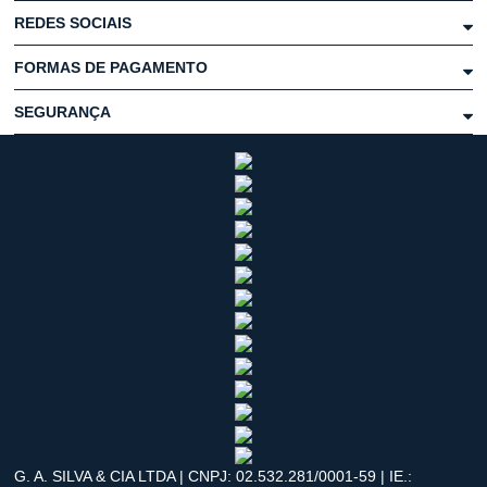
REDES SOCIAIS
FORMAS DE PAGAMENTO
SEGURANÇA
G. A. SILVA & CIA LTDA | CNPJ: 02.532.281/0001-59 | IE.: