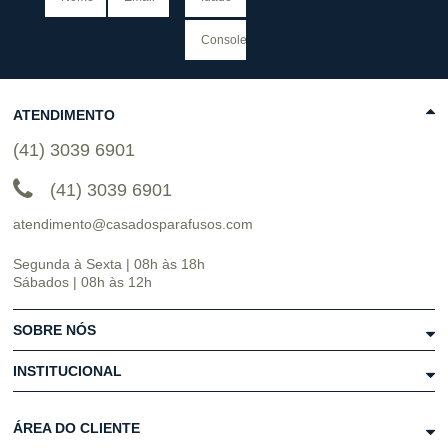
ATENDIMENTO
(41) 3039 6901
(41) 3039 6901
atendimento@casadosparafusos.com
Segunda à Sexta | 08h às 18h
Sábados | 08h às 12h
SOBRE NÓS
INSTITUCIONAL
ÁREA DO CLIENTE