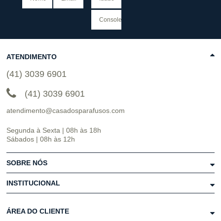
ATENDIMENTO
(41) 3039 6901
(41) 3039 6901
atendimento@casadosparafusos.com
Segunda à Sexta | 08h às 18h
Sábados | 08h às 12h
SOBRE NÓS
INSTITUCIONAL
ÁREA DO CLIENTE