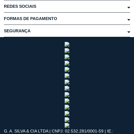
REDES SOCIAIS
FORMAS DE PAGAMENTO
SEGURANÇA
G. A. SILVA & CIA LTDA | CNPJ: 02.532.281/0001-59 | IE.: