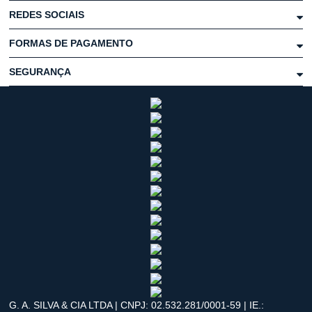
REDES SOCIAIS
FORMAS DE PAGAMENTO
SEGURANÇA
G. A. SILVA & CIA LTDA | CNPJ: 02.532.281/0001-59 | IE.: