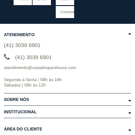
ATENDIMENTO
(41) 3039 6901
(41) 3039 6901
atendimento@casadosparafusos.com
Segunda à Sexta | 08h às 18h
Sábados | 08h às 12h
SOBRE NÓS
INSTITUCIONAL
ÁREA DO CLIENTE