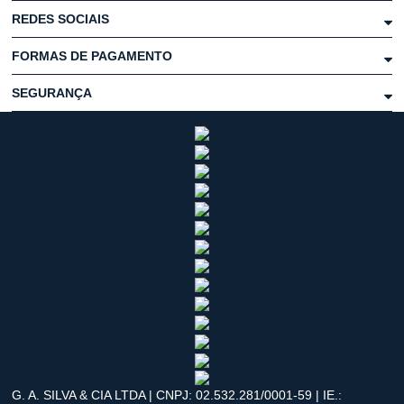
REDES SOCIAIS
FORMAS DE PAGAMENTO
SEGURANÇA
G. A. SILVA & CIA LTDA | CNPJ: 02.532.281/0001-59 | IE.: