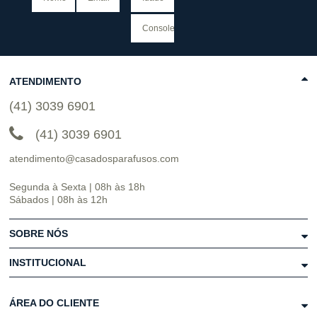
ATENDIMENTO
(41) 3039 6901
(41) 3039 6901
atendimento@casadosparafusos.com
Segunda à Sexta | 08h às 18h
Sábados | 08h às 12h
SOBRE NÓS
INSTITUCIONAL
ÁREA DO CLIENTE