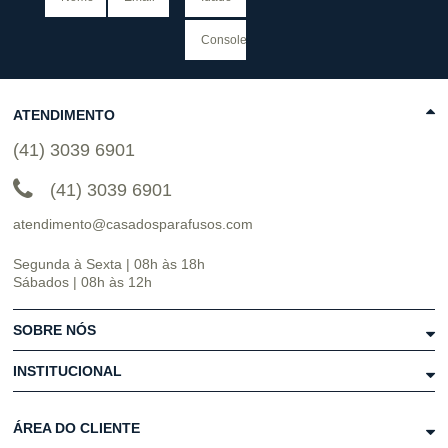
ATENDIMENTO
(41) 3039 6901
(41) 3039 6901
atendimento@casadosparafusos.com
Segunda à Sexta | 08h às 18h
Sábados | 08h às 12h
SOBRE NÓS
INSTITUCIONAL
ÁREA DO CLIENTE