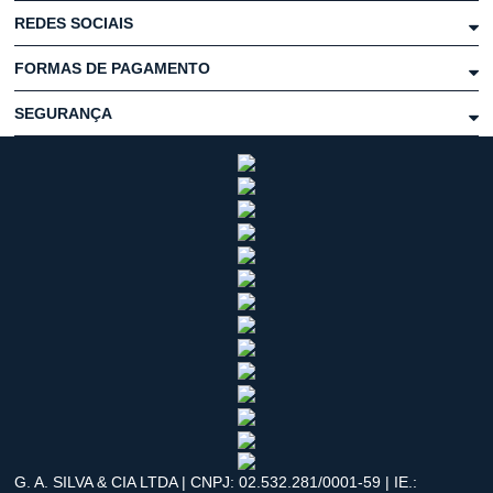
REDES SOCIAIS
FORMAS DE PAGAMENTO
SEGURANÇA
G. A. SILVA & CIA LTDA | CNPJ: 02.532.281/0001-59 | IE.: