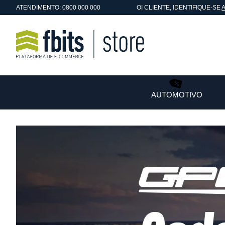
ATENDIMENTO: 0800 000 000
OI
CLIENTE
, IDENTIFIQUE-SE
AUTOMOTIVO