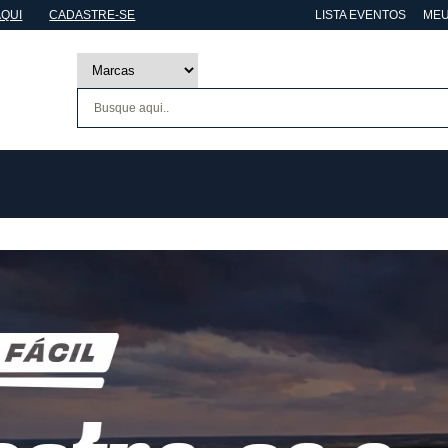
AQUI
CADASTRE-SE
LISTA EVENTOS
MEU