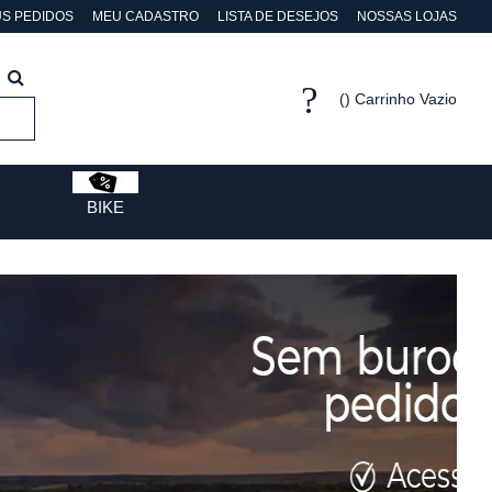
S PEDIDOS
MEU CADASTRO
LISTA DE DESEJOS
NOSSAS LOJAS
Carrinho Vazio
BIKE