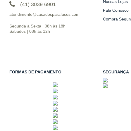
Nossas Lojas
(41) 3039 6901
Fale Conosco
atendimento@casadosparafusos.com
Compra Segur
Segunda à Sexta | 08h às 18h
Sábados | 08h às 12h
FORMAS DE PAGAMENTO
SEGURANÇA