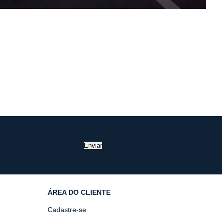
Enviar
ÁREA DO CLIENTE
Cadastre-se