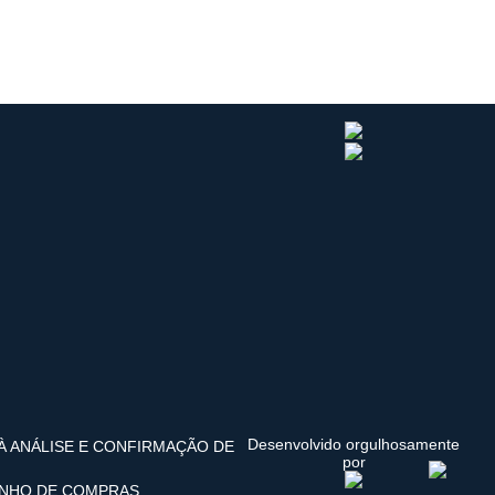
Desenvolvido orgulhosamente
 À ANÁLISE E CONFIRMAÇÃO DE
por
INHO DE COMPRAS.