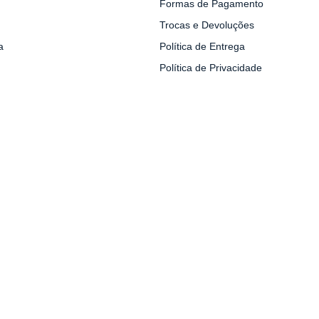
Formas de Pagamento
Trocas e Devoluções
a
Política de Entrega
Política de Privacidade