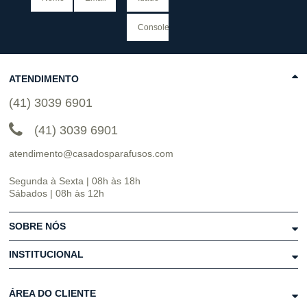
ATENDIMENTO
(41) 3039 6901
(41) 3039 6901
atendimento@casadosparafusos.com
Segunda à Sexta | 08h às 18h
Sábados | 08h às 12h
SOBRE NÓS
INSTITUCIONAL
ÁREA DO CLIENTE