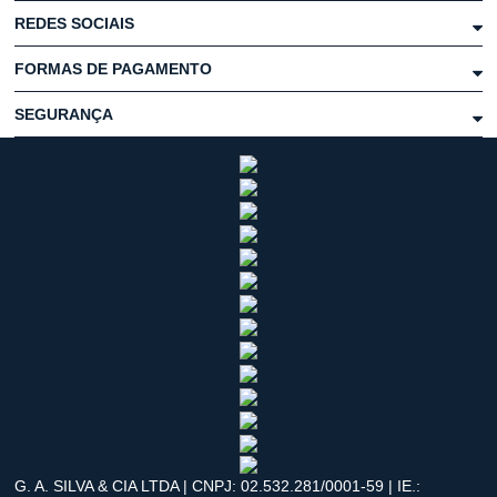
REDES SOCIAIS
FORMAS DE PAGAMENTO
SEGURANÇA
G. A. SILVA & CIA LTDA | CNPJ: 02.532.281/0001-59 | IE.: