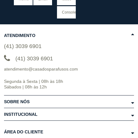
ATENDIMENTO
(41) 3039 6901
(41) 3039 6901
atendimento@casadosparafusos.com
Segunda à Sexta | 08h às 18h
Sábados | 08h às 12h
SOBRE NÓS
INSTITUCIONAL
ÁREA DO CLIENTE