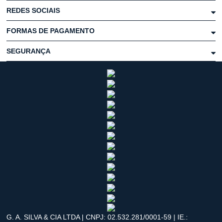
REDES SOCIAIS
FORMAS DE PAGAMENTO
SEGURANÇA
G. A. SILVA & CIA LTDA | CNPJ: 02.532.281/0001-59 | IE.: