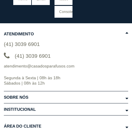
ATENDIMENTO
(41) 3039 6901
(41) 3039 6901
atendimento@casadosparafusos.com
Segunda à Sexta | 08h às 18h
Sábados | 08h às 12h
SOBRE NÓS
INSTITUCIONAL
ÁREA DO CLIENTE