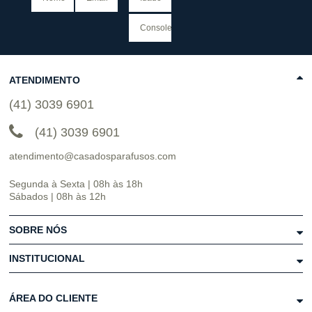
ATENDIMENTO
(41) 3039 6901
(41) 3039 6901
atendimento@casadosparafusos.com
Segunda à Sexta | 08h às 18h
Sábados | 08h às 12h
SOBRE NÓS
INSTITUCIONAL
ÁREA DO CLIENTE