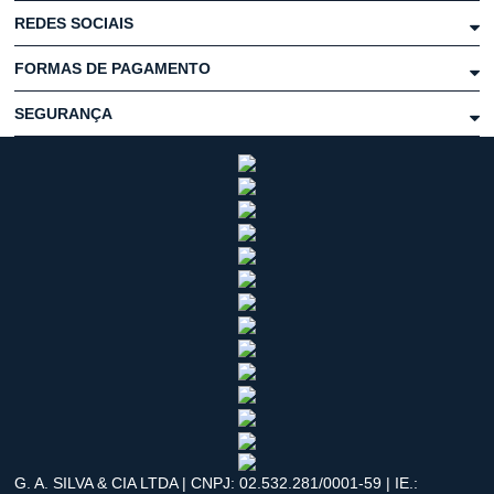
REDES SOCIAIS
FORMAS DE PAGAMENTO
SEGURANÇA
G. A. SILVA & CIA LTDA | CNPJ: 02.532.281/0001-59 | IE.: