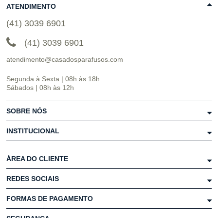
ATENDIMENTO
(41) 3039 6901
(41) 3039 6901
atendimento@casadosparafusos.com
Segunda à Sexta | 08h às 18h
Sábados | 08h às 12h
SOBRE NÓS
INSTITUCIONAL
ÁREA DO CLIENTE
REDES SOCIAIS
FORMAS DE PAGAMENTO